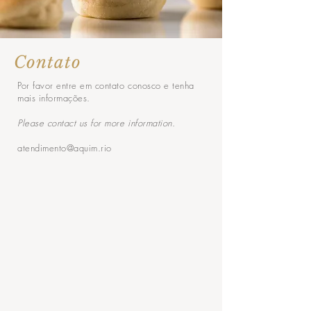
Contato
Por favor entre em contato conosco e tenha
mais informações.
Please contact us for more information.
atendimento@aquim.rio