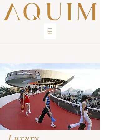
Luxury