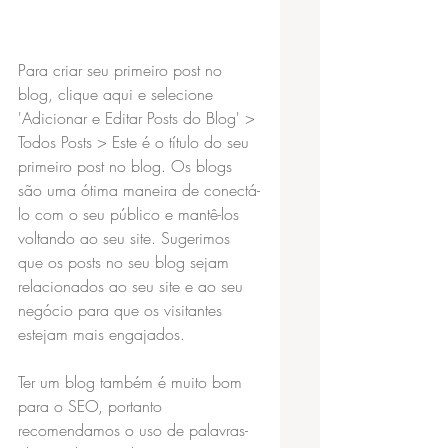
Para criar seu primeiro post no 
blog, clique aqui e selecione 
'Adicionar e Editar Posts do Blog' > 
Todos Posts > Este é o título do seu 
primeiro post no blog. Os blogs 
são uma ótima maneira de conectá-
lo com o seu público e mantê-los 
voltando ao seu site. Sugerimos 
que os posts no seu blog sejam 
relacionados ao seu site e ao seu 
negócio para que os visitantes 
estejam mais engajados.
Ter um blog também é muito bom 
para o SEO, portanto 
recomendamos o uso de palavras-