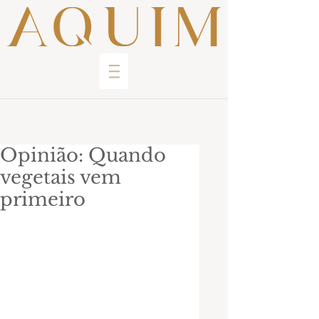
Opinião: Quando
vegetais vem
primeiro