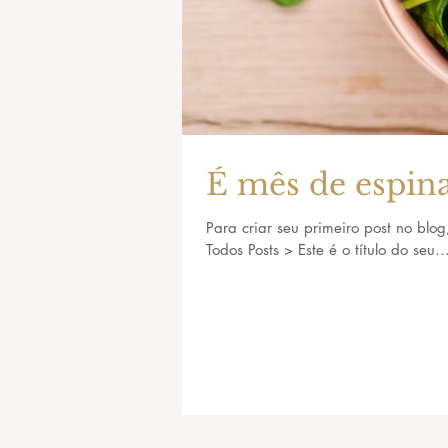
É mês de espi
Para criar seu primeiro post no blog
Todos Posts > Este é o título do seu..