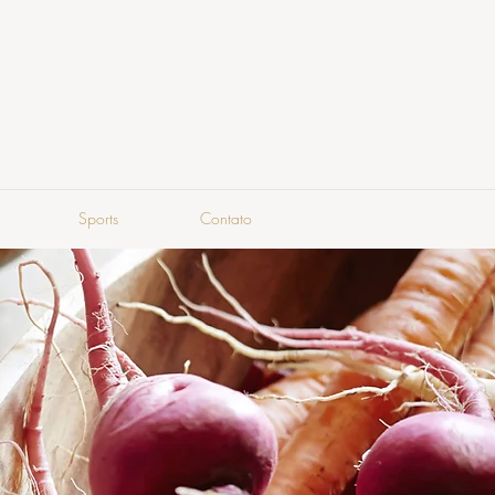
Sports
Contato