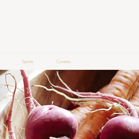
Sports
Contato