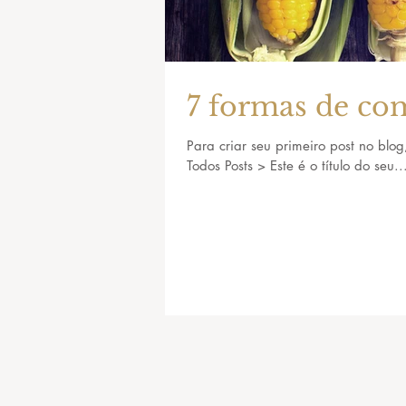
7 formas de co
Para criar seu primeiro post no blog
Todos Posts > Este é o título do seu..