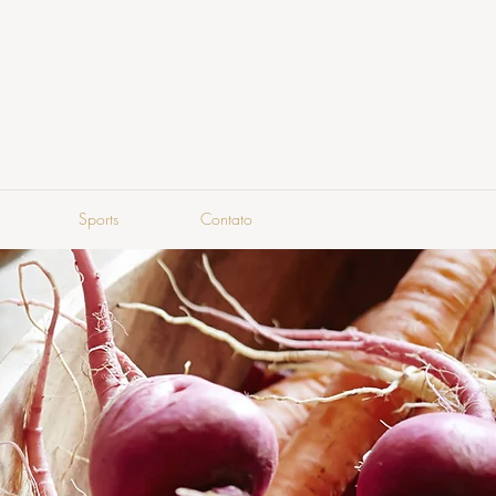
Sports
Contato