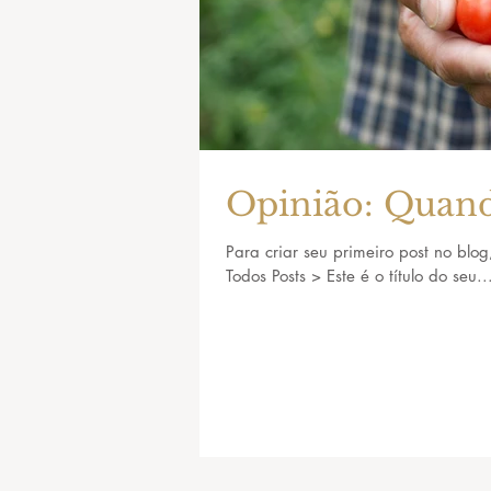
Opinião: Quand
Para criar seu primeiro post no blog
Todos Posts > Este é o título do seu..