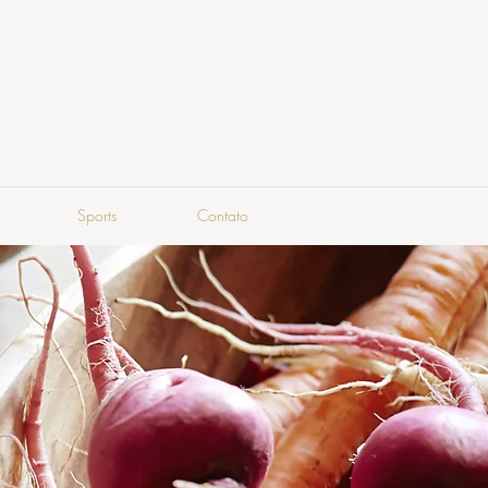
Sports
Contato