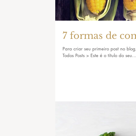
7 formas de co
Para criar seu primeiro post no blog
Todos Posts > Este é o título do seu..